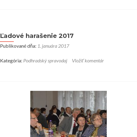
Ľadové harašenie 2017
Publikované dňa:
1. januára 2017
Kategória:
Podhradský spravodaj
Vložiť komentár