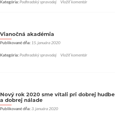
Kategória:
Podhradský spravodaj
Vložiť komentár
Vianočná akadémia
Publikované dňa:
15. januára 2020
Kategória:
Podhradský spravodaj
Vložiť komentár
Nový rok 2020 sme vítali pri dobrej hudbe
a dobrej nálade
Publikované dňa:
3. januára 2020