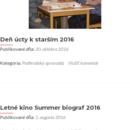
Deň úcty k starším 2016
Publikované dňa:
20. októbra 2016
Kategória:
Podhradský spravodaj
Vložiť komentár
Letné kino Summer biograf 2016
Publikované dňa:
1. augusta 2016