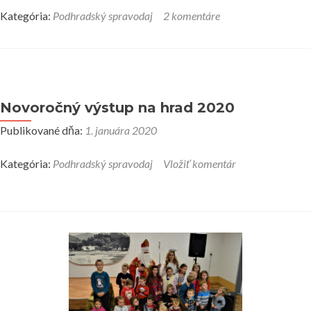
Kategória:
Podhradský spravodaj
2 komentáre
Novoročný výstup na hrad 2020
Publikované dňa:
1. januára 2020
Kategória:
Podhradský spravodaj
Vložiť komentár