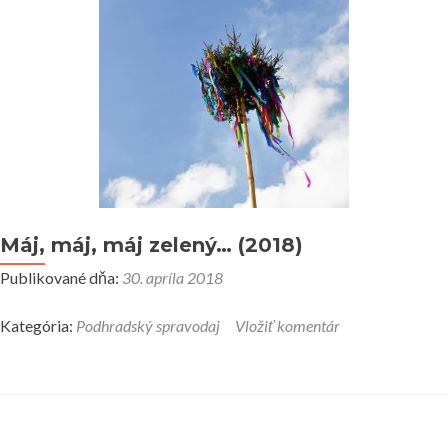
Máj, máj, máj zelený… (2018)
Publikované dňa:
30. apríla 2018
Kategória:
Podhradský spravodaj
Vložiť komentár