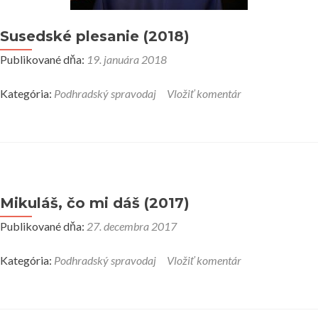
Susedské plesanie (2018)
Publikované dňa:
19. januára 2018
Kategória:
Podhradský spravodaj
Vložiť komentár
Mikuláš, čo mi dáš (2017)
Publikované dňa:
27. decembra 2017
Kategória:
Podhradský spravodaj
Vložiť komentár