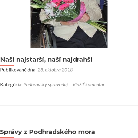
Naši najstarší, naši najdrahší
Publikované dňa:
28. októbra 2018
Kategória:
Podhradský spravodaj
Vložiť komentár
Správy z Podhradského mora