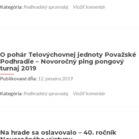
Kategória:
Podhradský spravodaj
Vložiť komentár
O pohár Telovýchovnej jednoty Považské
Podhradie – Novoročný ping pongový
turnaj 2019
Publikované dňa:
12. januára 2019
Kategória:
Podhradský spravodaj
Vložiť komentár
Na hrade sa oslavovalo – 40. ročník