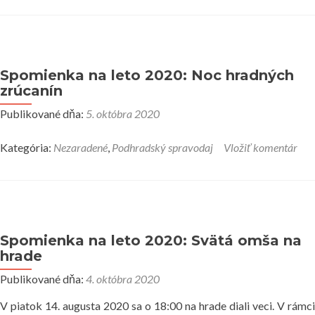
Spomienka na leto 2020: Noc hradných
zrúcanín
Publikované dňa:
5. októbra 2020
Kategória:
Nezaradené
,
Podhradský spravodaj
Vložiť komentár
Spomienka na leto 2020: Svätá omša na
hrade
Publikované dňa:
4. októbra 2020
V piatok 14. augusta 2020 sa o 18:00 na hrade diali veci. V rámci