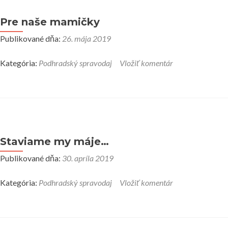
Pre naše mamičky
Publikované dňa:
26. mája 2019
Kategória:
Podhradský spravodaj
Vložiť komentár
Staviame my máje…
Publikované dňa:
30. apríla 2019
Kategória:
Podhradský spravodaj
Vložiť komentár