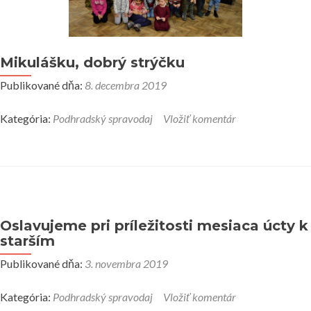
Mikulášku, dobrý strýčku
Publikované dňa:
8. decembra 2019
Kategória:
Podhradský spravodaj
Vložiť komentár
Oslavujeme pri príležitosti mesiaca úcty k
starším
Publikované dňa:
3. novembra 2019
Kategória:
Podhradský spravodaj
Vložiť komentár