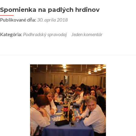
Spomienka na padlých hrdinov
Publikované dňa:
30. apríla 2018
Kategória:
Podhradský spravodaj
Jeden komentár