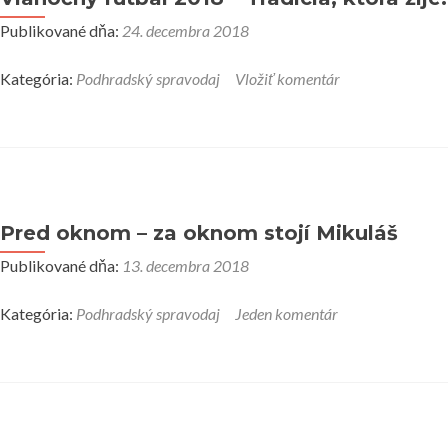
Publikované dňa:
24. decembra 2018
Kategória:
Podhradský spravodaj
Vložiť komentár
Pred oknom – za oknom stojí Mikuláš
Publikované dňa:
13. decembra 2018
Kategória:
Podhradský spravodaj
Jeden komentár