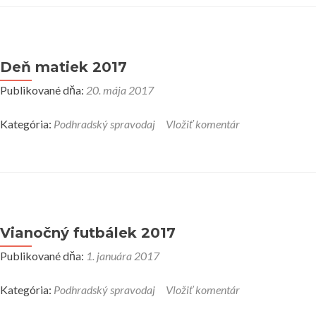
Deň matiek 2017
Publikované dňa:
20. mája 2017
Kategória:
Podhradský spravodaj
Vložiť komentár
Vianočný futbálek 2017
Publikované dňa:
1. januára 2017
Kategória:
Podhradský spravodaj
Vložiť komentár