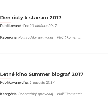
Deň úcty k starším 2017
Publikované dňa:
23. októbra 2017
Kategória:
Podhradský spravodaj
Vložiť komentár
Letné kino Summer biograf 2017
Publikované dňa:
1. augusta 2017
Kategória:
Podhradský spravodaj
Vložiť komentár