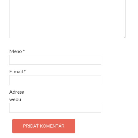
Meno
*
E-mail
*
Adresa
webu