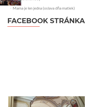
Mama je len jedna (oslava dňa matiek)
FACEBOOK STRÁNKA