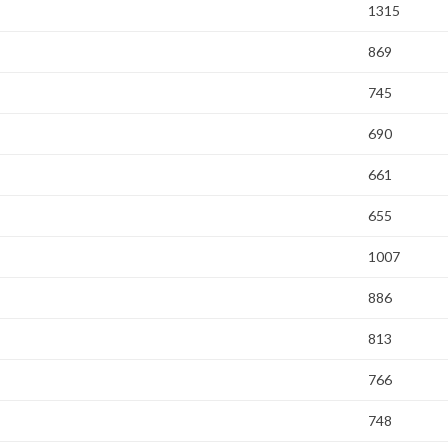
1315
869
745
690
661
655
1007
886
813
766
748