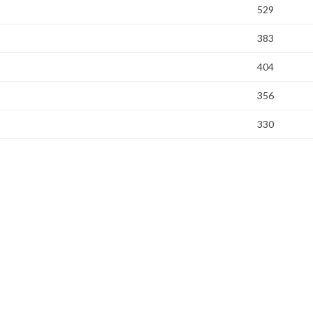
529
383
404
356
330