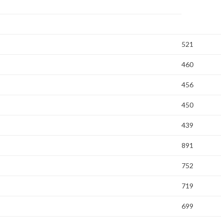
521
460
456
450
439
891
752
719
699