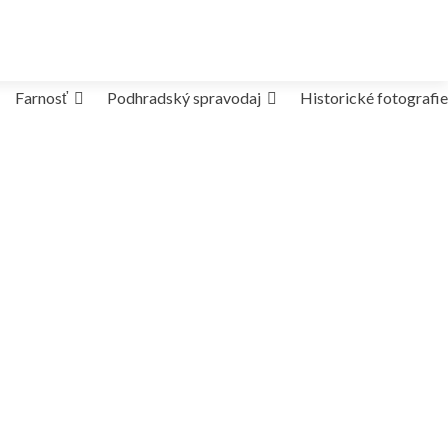
Farnosť
Podhradský spravodaj
Historické fotografie