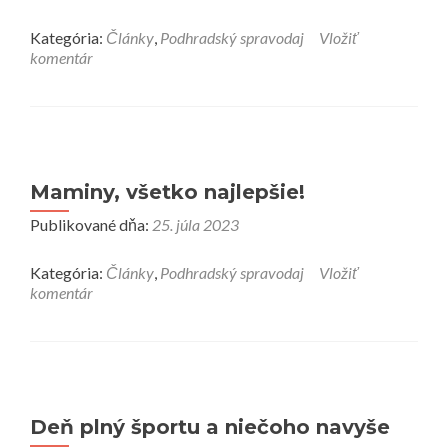
Kategória:
Články
,
Podhradský spravodaj
Vložiť
komentár
Maminy, všetko najlepšie!
Publikované dňa:
25. júla 2023
Kategória:
Články
,
Podhradský spravodaj
Vložiť
komentár
Deň plný športu a niečoho navyše