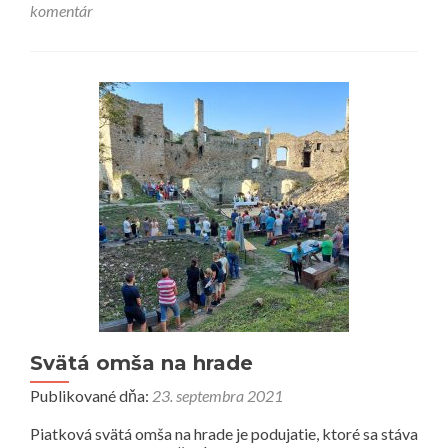
komentár
Svätá omša na hrade
Publikované dňa:
23. septembra 2021
Piatková svätá omša na hrade je podujatie, ktoré sa stáva