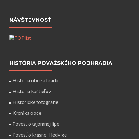
NÁVŠTEVNOSŤ
HISTÓRIA POVAŽSKÉHO PODHRADIA
História obce a hradu
História kaštieľov
Historické fotografie
Kronika obce
Povesť o tajomnej lipe
Povesť o krásnej Hedvige