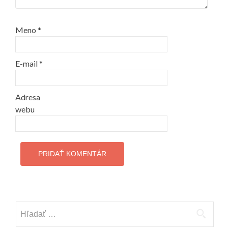
Meno
*
E-mail
*
Adresa
webu
Hľadať: