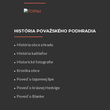
HISTÓRIA POVAŽSKÉHO PODHRADIA
História obce a hradu
História kaštieľov
Historické fotografie
Kronika obce
Povesť o tajomnej lipe
Povesť o krásnej Hedvige
Povesť o Blanke